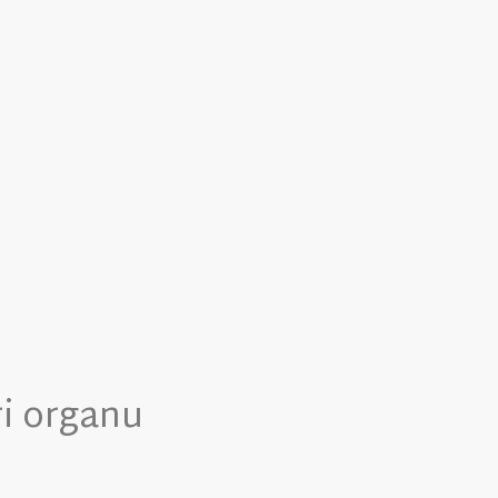
ri organu