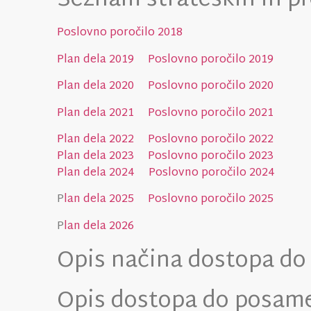
Seznam strateških in 
Poslovno poročilo 2018
Plan dela 2019
Poslovno poročilo 2019
Plan dela 2020
Poslovno poročilo 2020
Plan dela 2021
Poslovno poročilo 2021
Plan dela 2022
Poslovno poročilo 2022
Plan dela 2023
Poslovno poročilo 2023
Plan dela 2024
Poslovno poročilo 2024
P
lan dela 2025
Poslovno poročilo 2025
P
lan dela 2026
Opis načina dostopa do 
Opis dostopa do posame