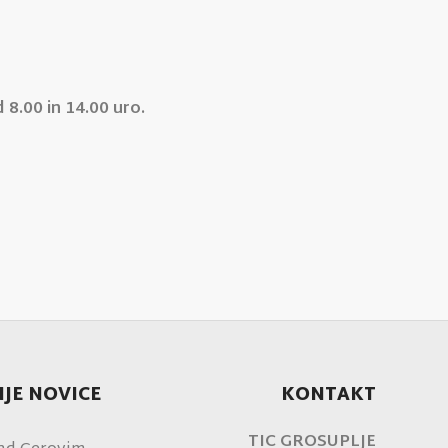
8.00 in 14.00 uro.
JE NOVICE
KONTAKT
TIC GROSUPLJE