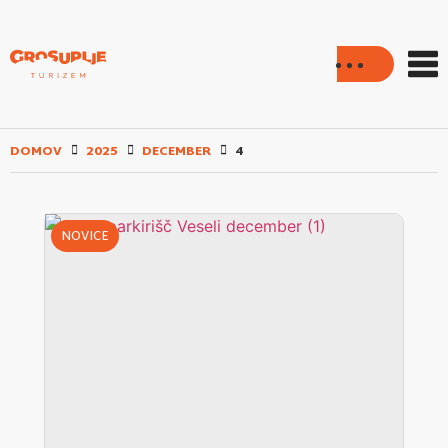
DOMOV
2025
DECEMBER
4
NOVICE