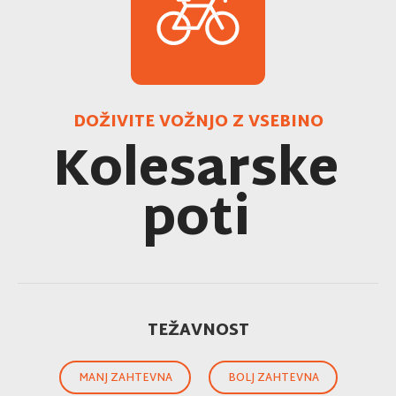
DOŽIVITE VOŽNJO Z VSEBINO
Kolesarske
poti
TEŽAVNOST
MANJ ZAHTEVNA
BOLJ ZAHTEVNA