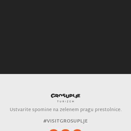
Ustvarite spomine na zelenem pragu prestolnice.
#VISITGROSUPLJE