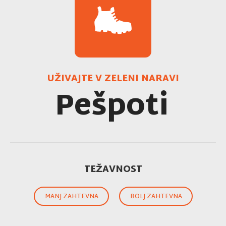
UŽIVAJTE V ZELENI NARAVI
Pešpoti
TEŽAVNOST
MANJ ZAHTEVNA
BOLJ ZAHTEVNA