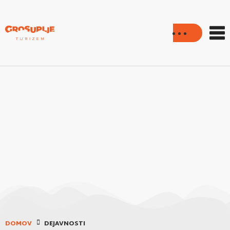
DOMOV
DEJAVNOSTI