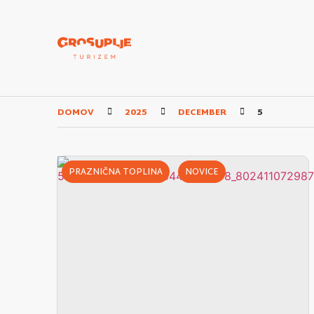
DOMOV
2025
DECEMBER
5
PRAZNIČNA TOPLINA
NOVICE