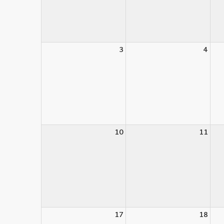
3
4
10
11
17
18