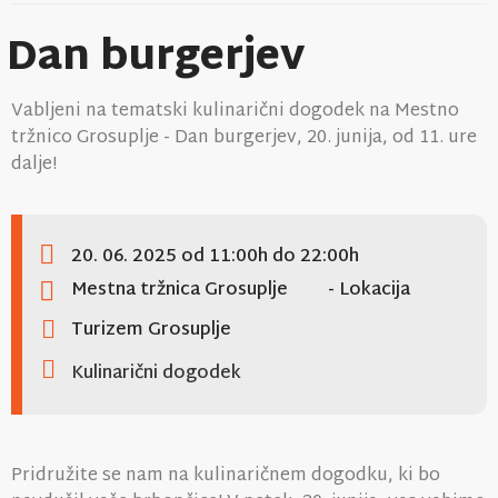
Dan burgerjev
Vabljeni na tematski kulinarični dogodek na Mestno
tržnico Grosuplje - Dan burgerjev, 20. junija, od 11. ure
dalje!
20. 06. 2025
od 11:00h
do 22:00h
Mestna tržnica Grosuplje
- Lokacija
Turizem Grosuplje
Kulinarični dogodek
Pridružite se nam na kulinaričnem dogodku, ki bo