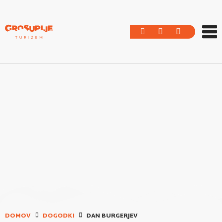
DOMOV
DOGODKI
DAN BURGERJEV