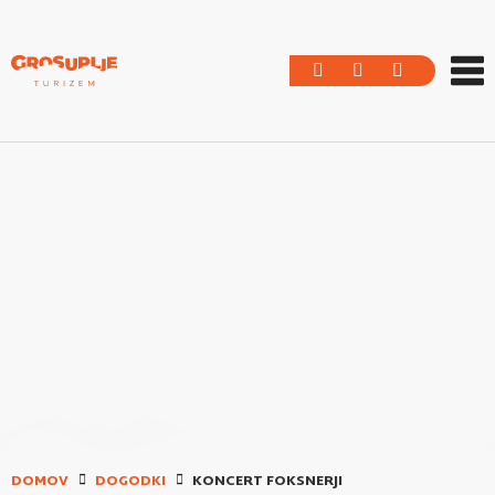
DOMOV
DOGODKI
KONCERT FOKSNERJI