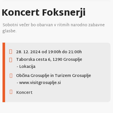
Koncert Foksnerji
Sobotni večer bo obarvan v ritmih narodno zabavne
glasbe.
28. 12. 2024
od 19:00h
do 21:00h
Taborska cesta 6, 1290 Grosuplje
- Lokacija
Občina Grosuplje in Turizem Grosuplje
- www.visitgrosuplje.si
Koncert