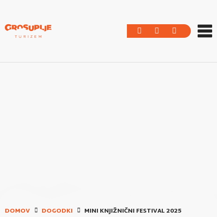
DOMOV
DOGODKI
MINI KNJIŽNIČNI FESTIVAL 2025