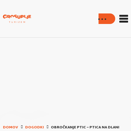
DOMOV
DOGODKI
OBROČKANJE PTIC – PTICA NA DLANI