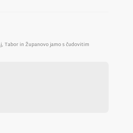
j, Tabor in Županovo jamo s čudovitim