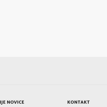
JE NOVICE
KONTAKT