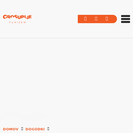
DOMOV
DOGODKI