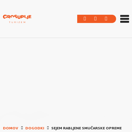
DOMOV
DOGODKI
SEJEM RABLJENE SMUČARSKE OPREME