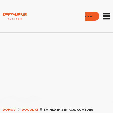
DOMOV
DOGODKI
ŠMINKA IN SEKIRCA, KOMEDIJA