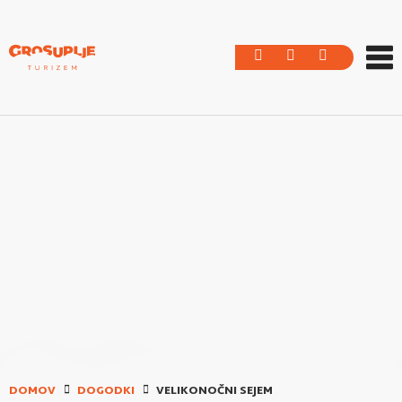
DOMOV
DOGODKI
VELIKONOČNI SEJEM