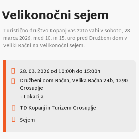
Velikonočni sejem
Turistično društvo Kopanj vas zato vabi v soboto, 28.
marca 2026, med 10. in 15. uro pred Družbeni dom v
Veliki Račni na Velikonočni sejem.
28. 03. 2026
od 10:00h
do 15:00h
Družbeni dom Račna, Velika Račna 24b, 1290
Grosuplje
- Lokacija
TD Kopanj in Turizem Grosuplje
Sejem