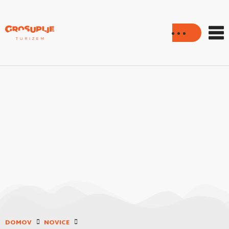
DOMOV
NOVICE