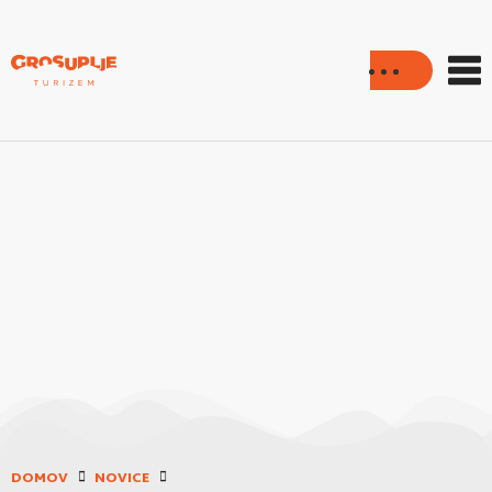
DOMOV
NOVICE