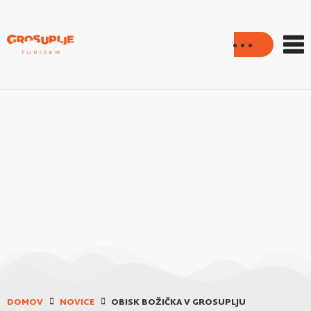
DOMOV
NOVICE
OBISK BOŽIČKA V GROSUPLJU