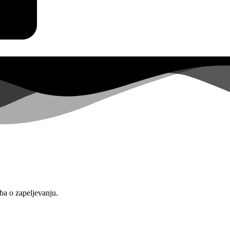
ba o zapeljevanju.