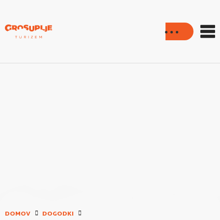
DOMOV
DOGODKI