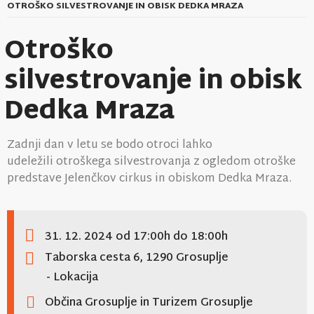
OTROŠKO SILVESTROVANJE IN OBISK DEDKA MRAZA
Otroško
silvestrovanje in obisk
Dedka Mraza
Zadnji dan v letu se bodo otroci lahko
udeležili otroškega silvestrovanja z ogledom otroške
predstave Jelenčkov cirkus in obiskom Dedka Mraza.
31. 12. 2024
od 17:00h
do 18:00h
Taborska cesta 6, 1290 Grosuplje
- Lokacija
Občina Grosuplje in Turizem Grosuplje