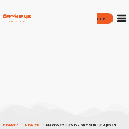
DOMOV
NOVICE
NAPOVEDUJEMO – GROSUPLJE V JESENI