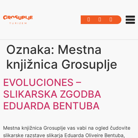
Oznaka:
Mestna
knjižnica Grosuplje
EVOLUCIONES –
SLIKARSKA ZGODBA
EDUARDA BENTUBA
Mestna knjižnica Grosuplje vas vabi na ogled čudovite
slikarske razstave slikarja Eduarda Oliveire Bentuba,