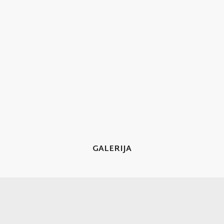
GALERIJA