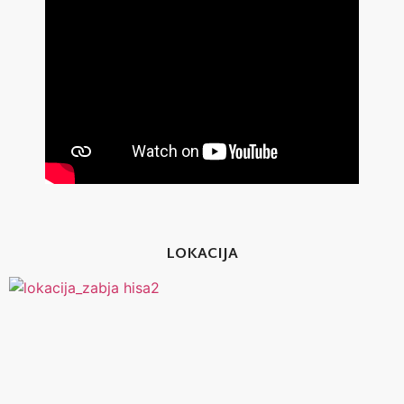
LOKACIJA